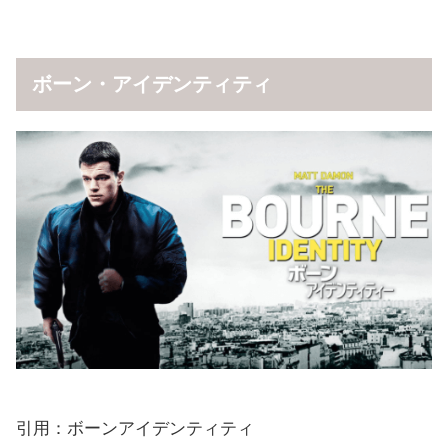
ボーン・アイデンティティ
引用：ボーンアイデンティティ