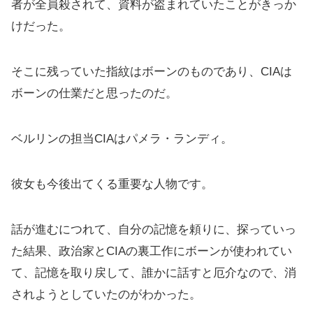
者が全員殺されて、資料が盗まれていたことがきっか
けだった。
そこに残っていた指紋はボーンのものであり、CIAは
ボーンの仕業だと思ったのだ。
ベルリンの担当CIAはパメラ・ランディ。
彼女も今後出てくる重要な人物です。
話が進むにつれて、自分の記憶を頼りに、探っていっ
た結果、政治家とCIAの裏工作にボーンが使われてい
て、記憶を取り戻して、誰かに話すと厄介なので、消
されようとしていたのがわかった。