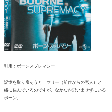
引用：ボーンスプレマシー
記憶を取り戻そうと、マリー（前作からの恋人）と一
緒に住んでいるのですが、なかなか思い出せずにいる
ボーン。