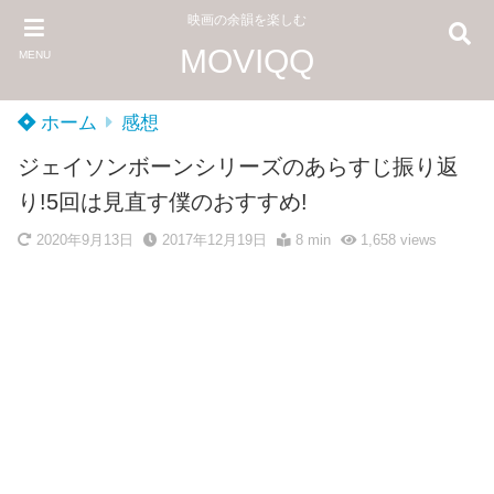
映画の余韻を楽しむ
MOVIQQ
MENU
ホーム
感想
ジェイソンボーンシリーズのあらすじ振り返
り!5回は見直す僕のおすすめ!
2020年9月13日
2017年12月19日
8 min
1,658
views