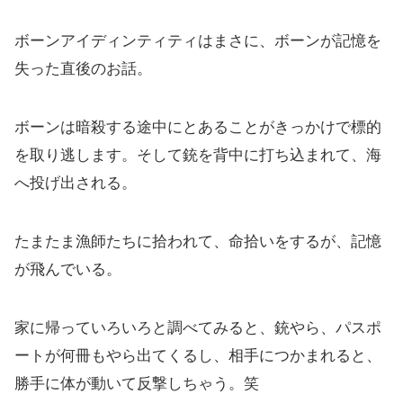
ボーンアイディンティティはまさに、ボーンが記憶を
失った直後のお話。
ボーンは暗殺する途中にとあることがきっかけで標的
を取り逃します。そして銃を背中に打ち込まれて、海
へ投げ出される。
たまたま漁師たちに拾われて、命拾いをするが、記憶
が飛んでいる。
家に帰っていろいろと調べてみると、銃やら、パスポ
ートが何冊もやら出てくるし、相手につかまれると、
勝手に体が動いて反撃しちゃう。笑