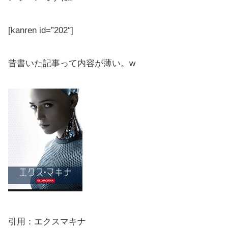
[kanren id=”202″]
昔書いた記事って内容が薄い。w
引用：エクスマキナ