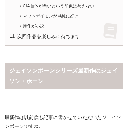
CIA自体が悪いという印象は与えない
マッドデイモンが単純に好き
原作が小説
次回作品を楽しみに待ちます
ジェイソンボーンシリーズ最新作はジェイ
ソン・ボーン
最新作は以前僕も記事に書かせていただいたジェイソ
ンボーンですね。