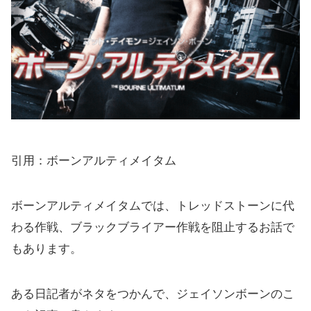
引用：ボーンアルティメイタム
ボーンアルティメイタムでは、トレッドストーンに代
わる作戦、ブラックブライアー作戦を阻止するお話で
もあります。
ある日記者がネタをつかんで、ジェイソンボーンのこ