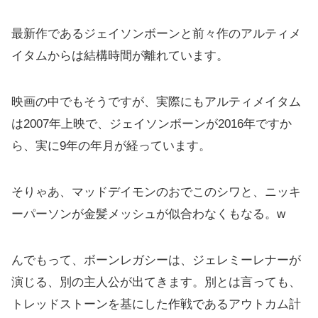
最新作であるジェイソンボーンと前々作のアルティメ
イタムからは結構時間が離れています。
映画の中でもそうですが、実際にもアルティメイタム
は2007年上映で、ジェイソンボーンが2016年ですか
ら、実に9年の年月が経っています。
そりゃあ、マッドデイモンのおでこのシワと、ニッキ
ーパーソンが金髪メッシュが似合わなくもなる。w
んでもって、ボーンレガシーは、ジェレミーレナーが
演じる、別の主人公が出てきます。別とは言っても、
トレッドストーンを基にした作戦であるアウトカム計