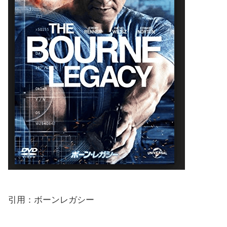
引用：ボーンレガシー