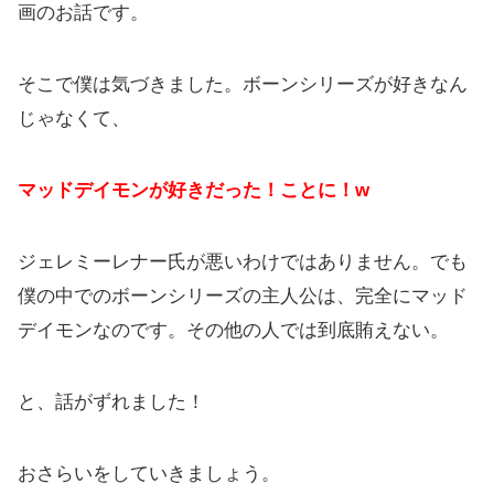
画のお話です。
そこで僕は気づきました。ボーンシリーズが好きなん
じゃなくて、
マッドデイモンが好きだった！ことに！w
ジェレミーレナー氏が悪いわけではありません。でも
僕の中でのボーンシリーズの主人公は、完全にマッド
デイモンなのです。その他の人では到底賄えない。
と、話がずれました！
おさらいをしていきましょう。