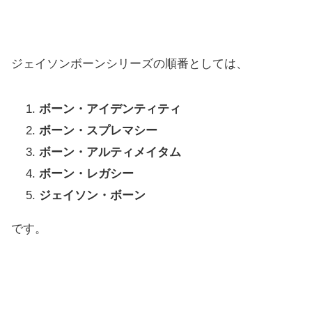
ジェイソンボーンシリーズの順番としては、
ボーン・アイデンティティ
ボーン・スプレマシー
ボーン・アルティメイタム
ボーン・レガシー
ジェイソン・ボーン
です。