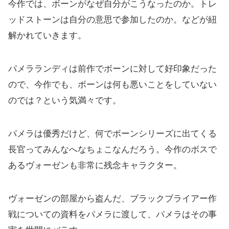
今作では、ボーンがなぜ自分がこうなったのか。トレ
ッドストーンは自分の意思で参加したのか。などが紐
解かれていきます。
パメラランディは前作でボーンに対して好印象だった
ので、今作でも、ボーンは何も悪いことをしていない
のでは？という気満々です。
パメラは優秀だけど、何でボーンシリーズに出てくる
長官ってみんなへなちょこなんだろう。今作のボスで
あるヴォーゼンも非常に残念キャラクター。
ヴォーゼンの部屋から盗んだ、ブラックブライアー作
戦についての資料をパメラに渡して、パメラはその事