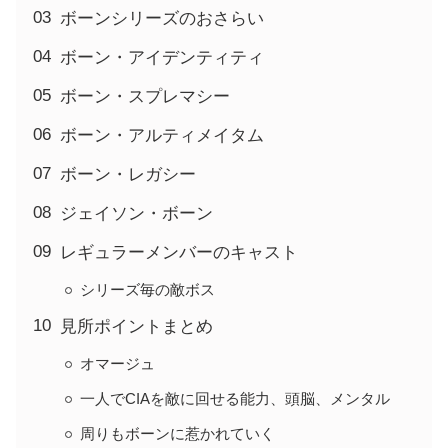
ボーンシリーズのおさらい
ボーン・アイデンティティ
ボーン・スプレマシー
ボーン・アルティメイタム
ボーン・レガシー
ジェイソン・ボーン
レギュラーメンバーのキャスト
シリーズ毎の敵ボス
見所ポイントまとめ
オマージュ
一人でCIAを敵に回せる能力、頭脳、メンタル
周りもボーンに惹かれていく