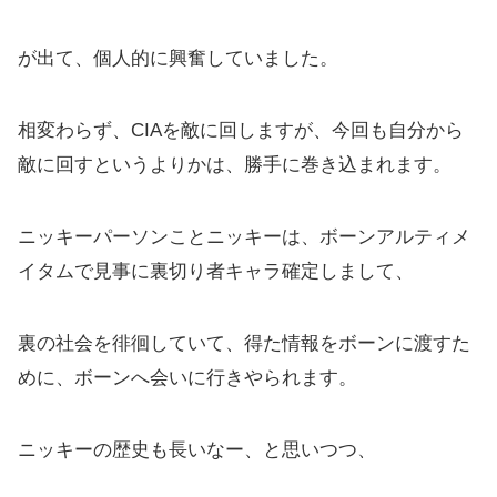
が出て、個人的に興奮していました。
相変わらず、CIAを敵に回しますが、今回も自分から
敵に回すというよりかは、勝手に巻き込まれます。
ニッキーパーソンことニッキーは、ボーンアルティメ
イタムで見事に裏切り者キャラ確定しまして、
裏の社会を徘徊していて、得た情報をボーンに渡すた
めに、ボーンへ会いに行きやられます。
ニッキーの歴史も長いなー、と思いつつ、