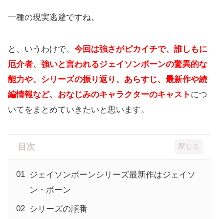
一種の現実逃避ですね。
と、いうわけで、
今回は強さがピカイチで、誰しもに
厄介者、強いと言われるジェイソンボーンの驚異的な
能力や、シリーズの振り返り、あらすじ、最新作や続
編情報など、おなじみのキャラクターのキャスト
につ
いてをまとめていきたいと思います。
目次
ジェイソンボーンシリーズ最新作はジェイソ
ン・ボーン
シリーズの順番