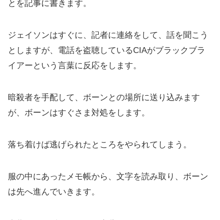
とを記事に書きます。
ジェイソンはすぐに、記者に連絡をして、話を聞こう
としますが、電話を盗聴しているCIAがブラックブラ
イアーという言葉に反応をします。
暗殺者を手配して、ボーンとの場所に送り込みます
が、ボーンはすぐさま対処をします。
落ち着けば逃げられたところをやられてしまう。
服の中にあったメモ帳から、文字を読み取り、ボーン
は先へ進んでいきます。