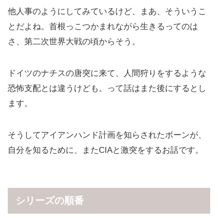
他人事のようにしてみているけど、まあ、そういうこ
とだよね。首根っこつかまれながら生きるってのは
さ、第二次世界大戦の頃からそう。
ドイツのナチスの唐突に来て、人間狩りをするような
恐怖支配とは違うけども。って話はまた後にするとし
ます。
そうしてアイアンハンド計画を知らされたボーンが、
自分を知るために、またCIAと激突をするお話です。
シリーズの順番