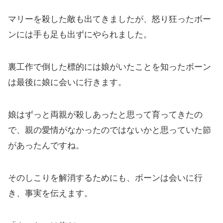
マリーを殺した敵も出てきましたが、怒り狂ったボー
ンには手も足も出ずにやられました。
裏工作で倒した標的には娘がいたことを知ったボーン
は最後に娘に会いに行きます。
娘はずっと両親が殺しあったと思って育ってきたの
で、親の愛情がなかったのではないかと思っていた節
があったんですね。
そのしこりを解消するためにも、ボーンは会いに行
き、事実を伝えます。