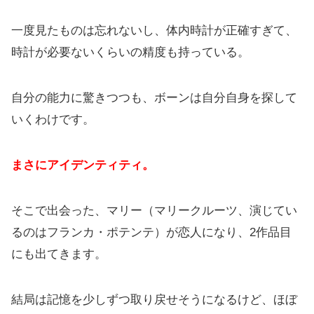
一度見たものは忘れないし、体内時計が正確すぎて、
時計が必要ないくらいの精度も持っている。
自分の能力に驚きつつも、ボーンは自分自身を探して
いくわけです。
まさにアイデンティティ。
そこで出会った、マリー（マリークルーツ、演じてい
るのはフランカ・ポテンテ）が恋人になり、2作品目
にも出てきます。
結局は記憶を少しずつ取り戻せそうになるけど、ほぼ