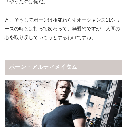
「やったのは俺だ」
と、そうしてボーンは相変わらずオーシャンズ11シリ
ーズの時とは打って変わって、無愛想ですが、人間の
心を取り戻していこうとするわけですね。
ボーン・アルティメイタム