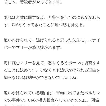
そこへ、暗殺者がやってきます。
あれほど敵に回すなよ、と警告をしたのにもかかわら
ず、CIAがやってきたことに違和感を覚える。
追いかけられて、逃げられると思った矢先に、スナイ
パーでマリーが撃ち抜かれます。
海に沈むマリーを見て、怒りくるうボーンは復讐をす
ることに決めます。少なくとも追いかけられる理由を
知らなければ納得ができないでしょうね。
追いかけられている理由は、冒頭に出てきたベルリン
での事件で、CIAが潜入捜査をしていた矢先に、関係