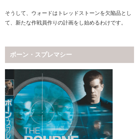
そうして、ウォードはトレッドストーンを欠陥品とし
て、新たな作戦員作りの計画をし始めるわけです。
ボーン・スプレマシー