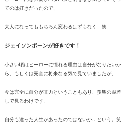
てのは好きだったので、
大人になってももちろん変わるはずもなく、笑
ジェイソンボーンが好きです！
小さい頃はヒーローに憧れる理由は自分がなりたいか
ら、もしくは完全に将来なる気で見ていましたが、
今は完全に自分が非力ということもあり、羨望の眼差
しで見るわけです。
自分も違った人生があったのではないか…という。笑