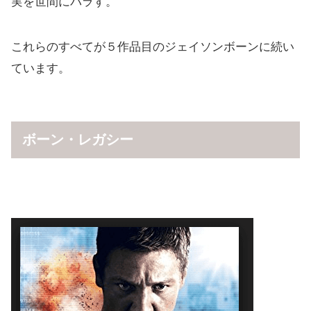
実を世間にバラす。
これらのすべてが５作品目のジェイソンボーンに続い
ています。
ボーン・レガシー