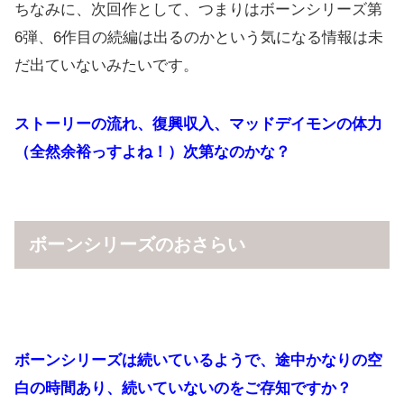
ちなみに、次回作として、つまりはボーンシリーズ第
6弾、6作目の続編は出るのかという気になる情報は未
だ出ていないみたいです。
ストーリーの流れ、復興収入、マッドデイモンの体力
（全然余裕っすよね！）次第なのかな？
ボーンシリーズのおさらい
ボーンシリーズは続いているようで、途中かなりの空
白の時間あり、続いていないのをご存知ですか？