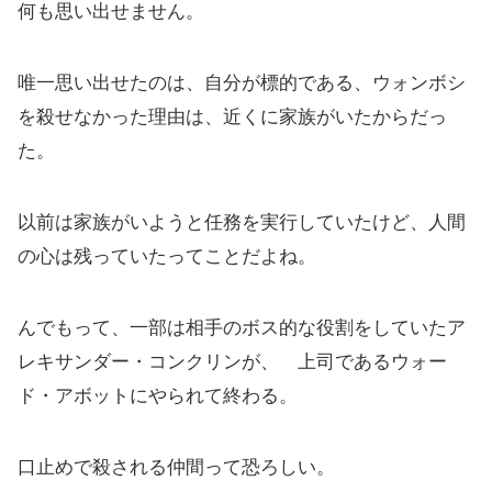
何も思い出せません。
唯一思い出せたのは、自分が標的である、ウォンボシ
を殺せなかった理由は、近くに家族がいたからだっ
た。
以前は家族がいようと任務を実行していたけど、人間
の心は残っていたってことだよね。
んでもって、一部は相手のボス的な役割をしていたア
レキサンダー・コンクリンが、 上司であるウォー
ド・アボットにやられて終わる。
口止めで殺される仲間って恐ろしい。