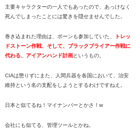
主要キャラクターの一人でもあったので、あっけなく
死んでしまったことには驚きを隠せませんでした。
巻き込まれた理由は、ボーンも参加していた、
トレッ
ドストーン作戦、そして、ブラックブライアー作戦に
代わる、アイアンハンド計画
というもの。
CIAは懲りずにまた、人間兵器を各国において、治安
維持という名の支配をしようとするわけですねえ。
日本と似てるね！マイナンバーとかさ！w
会社にも似てる、管理ツールとかね。