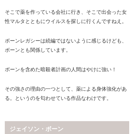
そこで薬を作っている会社に行き、そこで出会った女
性マルタとともにウイルスを探しに行くんですねえ。
ボーンレガシーは続編ではないように感じるけども、
ボーンとも関係しています。
ボーンを含めた暗殺者計画の人間はやけに強い！
その強さの理由の一つとして、薬による身体強化があ
る。というのを匂わせている作品なわけです。
ジェイソン・ボーン