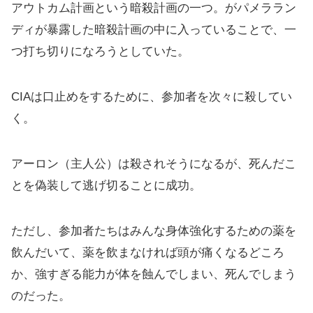
アウトカム計画という暗殺計画の一つ。がパメララン
ディが暴露した暗殺計画の中に入っていることで、一
つ打ち切りになろうとしていた。
CIAは口止めをするために、参加者を次々に殺してい
く。
アーロン（主人公）は殺されそうになるが、死んだこ
とを偽装して逃げ切ることに成功。
ただし、参加者たちはみんな身体強化するための薬を
飲んだいて、薬を飲まなければ頭が痛くなるどころ
か、強すぎる能力が体を蝕んでしまい、死んでしまう
のだった。