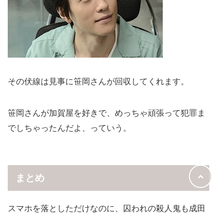
その伏線は見事に笹岡さんが回収してくれます。
笹岡さんが加賀屋を好きで、めっちゃ頑張って犯罪ま
でしちゃったんだよ、っていう。
まとめ
スマホを落としただけなのに、囚われの殺人鬼も成田