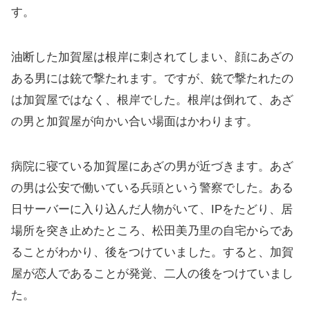
す。
油断した加賀屋は根岸に刺されてしまい、顔にあざの
ある男には銃で撃たれます。ですが、銃で撃たれたの
は加賀屋ではなく、根岸でした。根岸は倒れて、あざ
の男と加賀屋が向かい合い場面はかわります。
病院に寝ている加賀屋にあざの男が近づきます。あざ
の男は公安で働いている兵頭という警察でした。ある
日サーバーに入り込んだ人物がいて、IPをたどり、居
場所を突き止めたところ、松田美乃里の自宅からであ
ることがわかり、後をつけていました。すると、加賀
屋が恋人であることが発覚、二人の後をつけていまし
た。