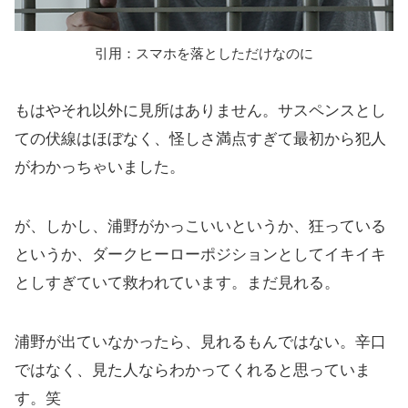
引用：スマホを落としただけなのに
もはやそれ以外に見所はありません。サスペンスとし
ての伏線はほぼなく、怪しさ満点すぎて最初から犯人
がわかっちゃいました。
が、しかし、浦野がかっこいいというか、狂っている
というか、ダークヒーローポジションとしてイキイキ
としすぎていて救われています。まだ見れる。
浦野が出ていなかったら、見れるもんではない。辛口
ではなく、見た人ならわかってくれると思っていま
す。笑