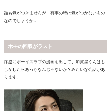
誰も気がつきませんが、有事の時は気がつかないもの
なのでしょうか…
ホモの回収がラスト
序盤にボーイズラブの漫画を出して、加賀屋くんはも
しかしたらあっちなんじゃないか？みたいな会話があ
ります。