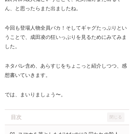
ん、と思ったらまた出ましたね。
今回も登場人物全員バカ！そしてギャグたっぷりとい
うことで、成田凌の狂いっぷりを見るためにみてみま
した。
ネタバレ含め、あらすじをちょこっと紹介しつつ、感
想書いていきます。
では、まいりましょう〜。
目次