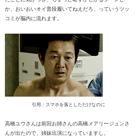
か、おいおいオイ普段履いてねえだろ、っていうツッ
コミが脳内に流れます。
引用：スマホを落としただけなのに
高橋ユウさんは前回お姉さんの高橋メアリージュンさ
んが出たので、姉妹出演になっていますし。