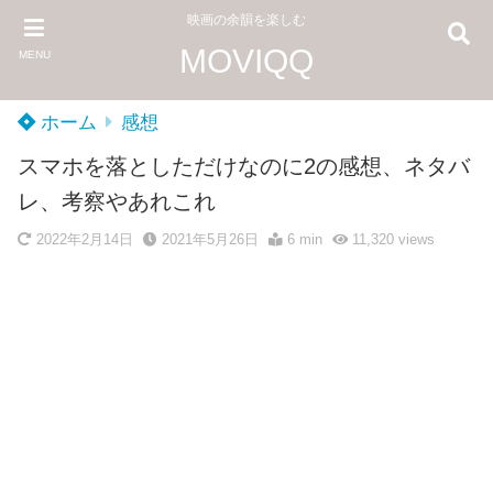
映画の余韻を楽しむ
MOVIQQ
MENU
ホーム
感想
スマホを落としただけなのに2の感想、ネタバ
レ、考察やあれこれ
2022年2月14日
2021年5月26日
6 min
11,320
views