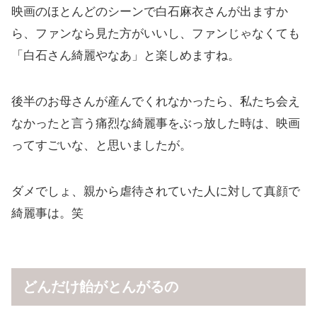
映画のほとんどのシーンで白石麻衣さんが出ますか
ら、ファンなら見た方がいいし、ファンじゃなくても
「白石さん綺麗やなあ」と楽しめますね。
後半のお母さんが産んでくれなかったら、私たち会え
なかったと言う痛烈な綺麗事をぶっ放した時は、映画
ってすごいな、と思いましたが。
ダメでしょ、親から虐待されていた人に対して真顔で
綺麗事は。笑
どんだけ飴がとんがるの