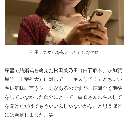
引用：スマホを落としただけなのに
序盤で結婚式を終えた松田美乃里（白石麻衣）が加賀
屋学（千葉雄大）に対して、「キスして！」とちょい
キレ気味に言うシーンがあるのですが、序盤全く期待
をしていなかった自分にとって、白石さんのキスして
を聞けただけでもういいんじゃないかな。と思うほど
には満足しました。笑