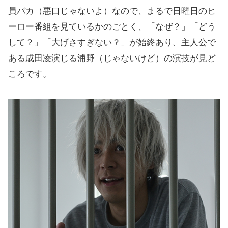
員バカ（悪口じゃないよ）なので、まるで日曜日のヒ
ーロー番組を見ているかのごとく、「なぜ？」「どう
して？」「大げさすぎない？」が始終あり、主人公で
ある成田凌演じる浦野（じゃないけど）の演技が見ど
ころです。