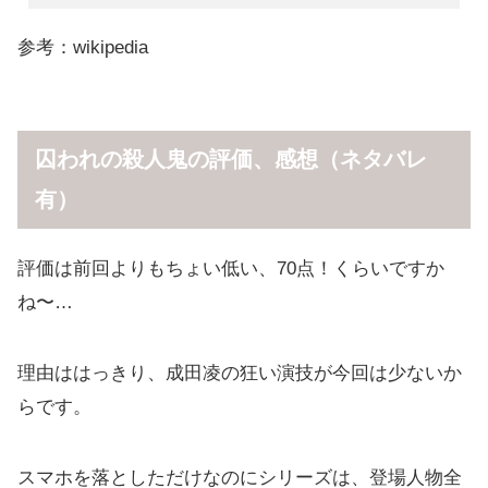
参考：wikipedia
囚われの殺人鬼の評価、感想（ネタバレ
有）
評価は前回よりもちょい低い、70点！くらいですか
ね〜…
理由ははっきり、成田凌の狂い演技が今回は少ないか
らです。
スマホを落としただけなのにシリーズは、登場人物全