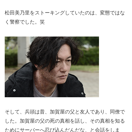
松田美乃里をストーキングしていたのは、変態ではな
く警察でした。笑
そして、兵頭は昔、加賀屋の父と友人であり、同僚で
した。加賀屋の父の死の真相を話し、その真相を知る
ためにサーバーへ忍び込んだんだな、と会話をしま