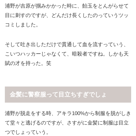
浦野が吉原が掴みかかった時に、飴玉をとんがらせて
目に刺すのですが、どんだけ長くしたのっていうツッ
コミしました。
そして吐き出しただけで貫通して血を流すっていう、
こいつハッカーじゃなくて、暗殺者ですね。しかも天
賦の才を持った。笑
金髪に警察服って目立ちすぎでしょ
浦野が脱走をする時、アキラ100%から制服を脱がしき
て堂々と逃げるのですが、さすがに金髪に制服は目立
つでしょっていう。