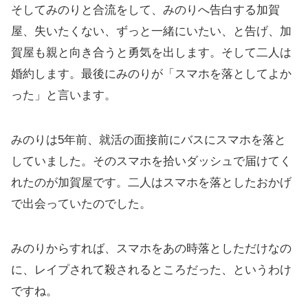
そしてみのりと合流をして、みのりへ告白する加賀
屋、失いたくない、ずっと一緒にいたい、と告げ、加
賀屋も親と向き合うと勇気を出します。そして二人は
婚約します。最後にみのりが「スマホを落としてよか
った」と言います。
みのりは5年前、就活の面接前にバスにスマホを落と
していました。そのスマホを拾いダッシュで届けてく
れたのが加賀屋です。二人はスマホを落としたおかげ
で出会っていたのでした。
みのりからすれば、スマホをあの時落としただけなの
に、レイプされて殺されるところだった、というわけ
ですね。