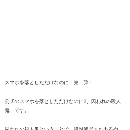
スマホを落としただけなのに、第二弾！
公式のスマホを落としただけなのに2、囚われの殺人
鬼、です。
囚われの殺人鬼ということで、絶対浦野また出るや