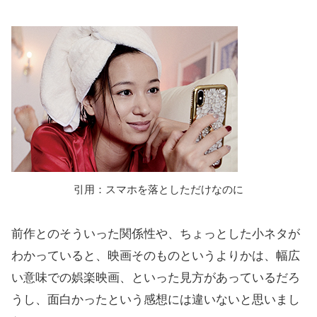
引用：スマホを落としただけなのに
前作とのそういった関係性や、ちょっとした小ネタが
わかっていると、映画そのものというよりかは、幅広
い意味での娯楽映画、といった見方があっているだろ
うし、面白かったという感想には違いないと思いまし