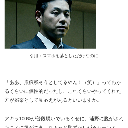
引用：スマホを落としただけなのに
「ああ、爪痕残そうとしてるやん！（笑）」ってわか
るくらいに個性的だったし、これくらいやってくれた
方が娯楽として見応えがあるといいますか。
アキラ100%が普段脱いでいるくせに、浦野に脱がされ
たことに気がつき、ちょっと恥ずかしがるシーンと