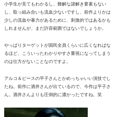
小学生が見てもわかるし、難解な謎解き要素もない
し、取っ組み合いも流血少ないですし、前作よりかは
少しの流血や暴力があるために、刺激的ではあるかも
しれませんが、まだ許容範囲ではないでしょうか。
やっぱりターゲットが国民全員くらいに広くなればな
るほど、こういったわかりやすさ重視になってしまう
のは仕方がないことなのですよ。
アルコ＆ピースの平子さんとかめっちゃいい演技でし
たね。前作に酒井さんが出ているので、今作は平子さ
ん。酒井さんよりも圧倒的に濃かったですね。笑