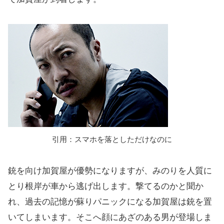
引用：スマホを落としただけなのに
銃を向け加賀屋が優勢になりますが、みのりを人質に
とり根岸が車から逃げ出します。撃てるのかと聞か
れ、過去の記憶が蘇りパニックになる加賀屋は銃を置
いてしまいます。そこへ顔にあざのある男が登場しま