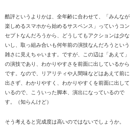
酷評というよりかは、全年齢に合わせて、「みんなが
楽しめるスマホから始めるサスペンス」っていうコン
セプトなんだろうから、どうしてもアクションは少な
いし、取っ組み合いも何年前の演技なんだろうという
雑さに見えちゃいます。ですが、この辺は「あえて」
の演技であり、わかりやすさを前面に出しているから
です。なので、リアリティや人間味などはあえて前に
出さず、わかりやすく、わかりやすくを前面に出して
いるので、こういった脚本、演出になっているので
す。（知らんけど）
そう考えると完成度は高いのではないでしょうか。