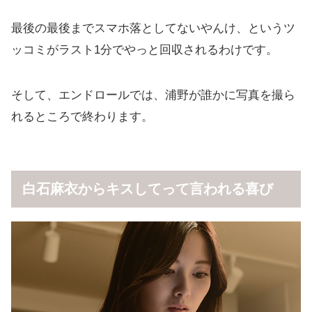
最後の最後までスマホ落としてないやんけ、というツ
ッコミがラスト1分でやっと回収されるわけです。
そして、エンドロールでは、浦野が誰かに写真を撮ら
れるところで終わります。
白石麻衣からキスしてって言われる喜び