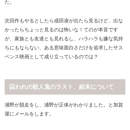
た。
次回作もやるとしたら成田凌が出たら見るけど、出な
かったらちょっと見るのは怖いな！てのが本音です
が、家族とも友達とも見れるし、ハラハラも嫌な気持
ちにもならない、ある意味面白さだけを追求したサス
ペンス映画として成り立っているのでは？
囚われの殺人鬼のラスト、結末について
浦野が脱走をし、浦野が正体がわかりました。と加賀
屋にメールをします。