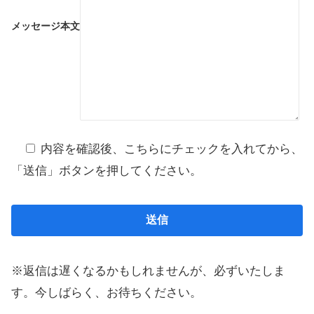
メッセージ本文
内容を確認後、こちらにチェックを入れてから、
「送信」ボタンを押してください。
※返信は遅くなるかもしれませんが、必ずいたしま
す。今しばらく、お待ちください。