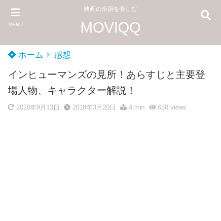
映画の余韻を楽しむ
MOVIQQ
MENU
ホーム
感想
インヒューマンズの見所！あらすじと主要登
場人物、キャラクター解説！
2020年9月13日
2018年3月20日
4 min
630
views