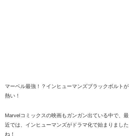
マーベル最強！？インヒューマンズブラックボルトが
熱い！
Marvelコミックスの映画もガンガン出ている中で、最
近では、インヒューマンズがドラマ化で始まりました
ね！