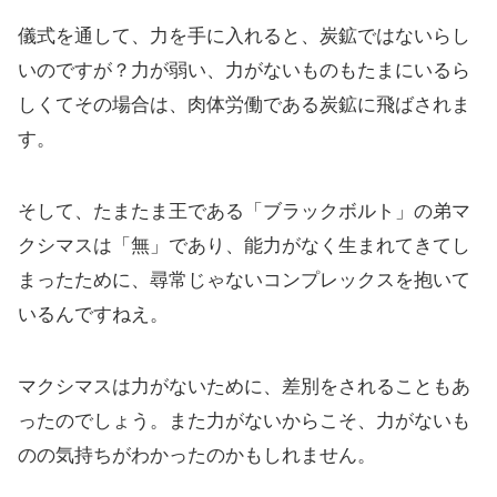
儀式を通して、力を手に入れると、炭鉱ではないらし
いのですが？力が弱い、力がないものもたまにいるら
しくてその場合は、肉体労働である炭鉱に飛ばされま
す。
そして、たまたま王である「ブラックボルト」の弟マ
クシマスは「無」であり、能力がなく生まれてきてし
まったために、尋常じゃないコンプレックスを抱いて
いるんですねえ。
マクシマスは力がないために、差別をされることもあ
ったのでしょう。また力がないからこそ、力がないも
のの気持ちがわかったのかもしれません。