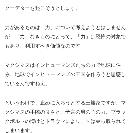
クーデターを起こそうとします。
力があるものは「力」について考えようとはしません
が、「力」なきものにとって、「力」は恐怖の対象で
もあり、利用すべき価値なのです。
マクシマスはインヒューマンズたちの力で地球に住
み、地球でインヒューマンズの王国を作ろうと思惑し
ているんですねえ。
というわけで、止めに入ろうとする王族家ですが、マ
クシマスの手際の良さと、予言の男の子の力、ブラッ
クボルトの情けとトラウマにより、国は乗っ取られて
しまいます。