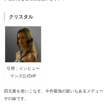
クリスタル
引用：インヒュー
マンズ公式HP
四元素を使いこなす、今作最強の疑いもあるメデュー
サの妹です。