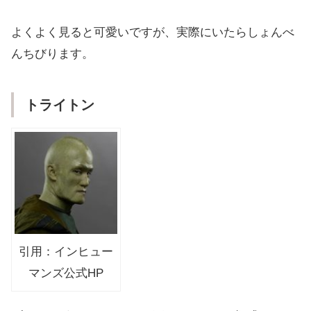
よくよく見ると可愛いですが、実際にいたらしょんべ
んちびります。
トライトン
引用：インヒュー
マンズ公式HP