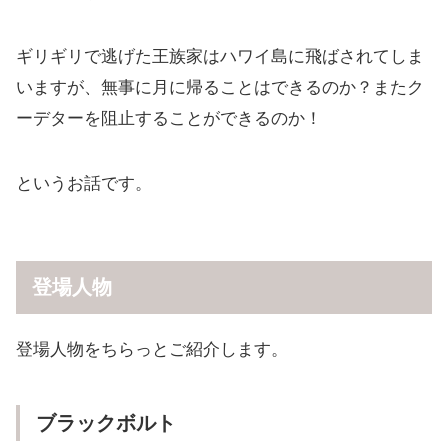
ギリギリで逃げた王族家はハワイ島に飛ばされてしま
いますが、無事に月に帰ることはできるのか？またク
ーデターを阻止することができるのか！
というお話です。
登場人物
登場人物をちらっとご紹介します。
ブラックボルト