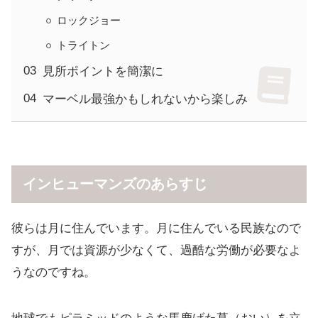
ロックジョー
トライトン
見所ポイントを簡潔に
マーベル最強かもしれないから楽しみ
インヒューマンズのあらすじ
彼らは月に住んでいます。月に住んでいる民族なので
すが、月では資源が少なくて、過酷な労働が必要なよ
うなのですね。