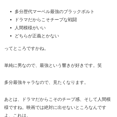
多分歴代マーベル最強のブラックボルト
ドラマだからこそチープな戦闘
人間模様がいい
どちらが正義とかない
ってところですかね。
単純に男なので、最強という響きが好きです。笑
多分最強キャラなので、見たくなります。
あとは、ドラマだからこそのチープ感、そして人間模
様ですね。映画では絶対に出せないところなんです
よ、これは。