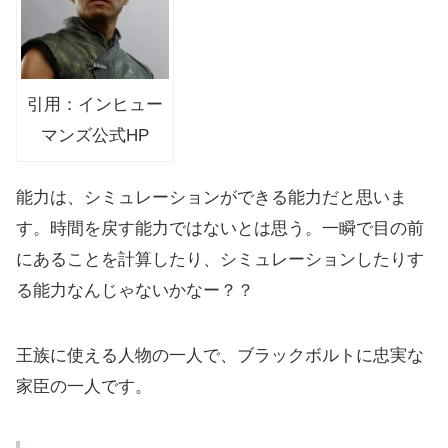
引用：インヒュー
マンズ公式HP
能力は、シミュレーションができる能力だと思いま
す。時間を戻す能力ではないとは思う。一瞬で目の前
にあることを計算したり、シミュレーションしたりす
る能力なんじゃないかなー？？
王族に使える人物の一人で、ブラックボルトに忠実な
家臣の一人です。