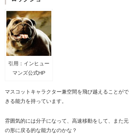
引用：インヒュー
マンズ公式HP
マスコットキャラクター兼空間を飛び越えることがで
きる能力を持っています。
雰囲気的には分子になって、高速移動をして、また元
の形に戻る的な能力なのかな？