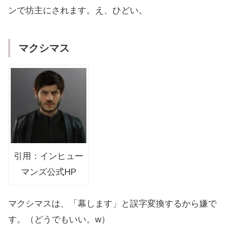
ンで坊主にされます。え、ひどい。
マクシマス
引用：インヒュー
マンズ公式HP
マクシマスは、「幕します」と誤字変換するから嫌で
す。（どうでもいい。w）