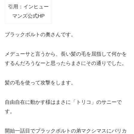
引用：インヒュー
マンズ公式HP
ブラックボルトの奧さんです。
メデューサと言うから、長い髪の毛を屈指して何かを
するんだろうなーと思ったらまさにその通りでした。
髪の毛を使って攻撃をします。
自由自在に動かす様はまさに「トリコ」のサニーで
す。
開始一話目でブラックボルトの弟マクシマスにバリカ