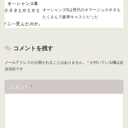
オーシャンズ8は歴代のオマージュ小ネタも
たくさんで豪華キャストだった
コメントを残す
メールアドレスが公開されることはありません。
*
が付いている欄は必
須項目です
コメント
*