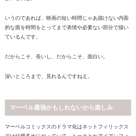
いうのであれば、映画の短い時間じゃあ描けない内面
的な面を時間をとってまで表情や必要ない部分で描い
ているんです。
だからこそ、長いし、だからこそ、面白い。
深いところまで、見れるんですねえ。
マーベル最強かもしれないから楽しみ
マーベルコミックスのドラマ化はネットフィリックス