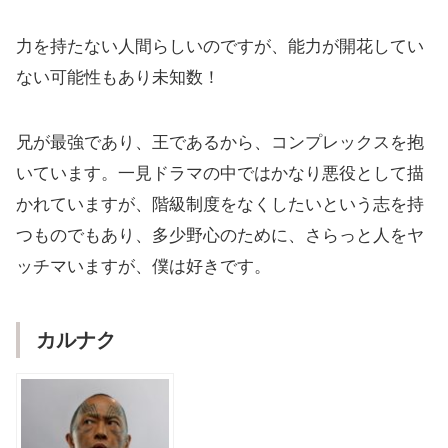
力を持たない人間らしいのですが、能力が開花してい
ない可能性もあり未知数！
兄が最強であり、王であるから、コンプレックスを抱
いています。一見ドラマの中ではかなり悪役として描
かれていますが、階級制度をなくしたいという志を持
つものでもあり、多少野心のために、さらっと人をヤ
ッチマいますが、僕は好きです。
カルナク