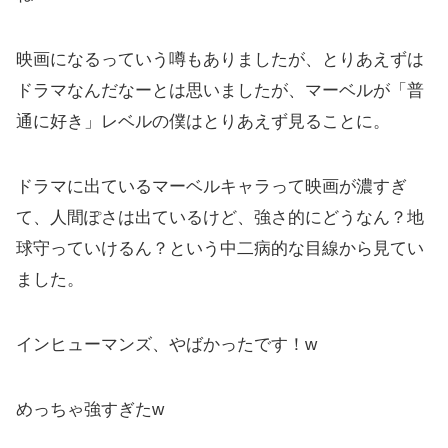
映画になるっていう噂もありましたが、とりあえずは
ドラマなんだなーとは思いましたが、マーベルが「普
通に好き」レベルの僕はとりあえず見ることに。
ドラマに出ているマーベルキャラって映画が濃すぎ
て、人間ぽさは出ているけど、強さ的にどうなん？地
球守っていけるん？という中二病的な目線から見てい
ました。
インヒューマンズ、やばかったです！w
めっちゃ強すぎたw