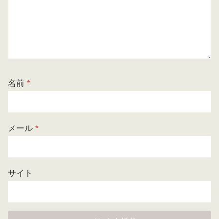
名前
*
メール
*
サイト