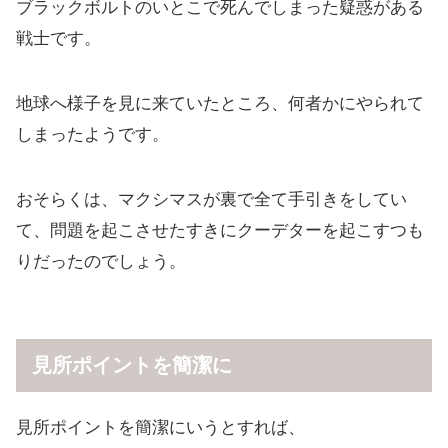
ブラックボルトのいとこで死んでしまった疑惑がある
戦士です。
地球へ様子を見に来ていたところ、何者かにやられて
しまったようです。
おそらくは、マクシマスが裏で全て手引きをしてい
て、問題を起こさせたすきにクーデターを起こすつも
りだったのでしょう。
見所ポイントを簡潔に
見所ポイントを簡潔にいうとすれば、