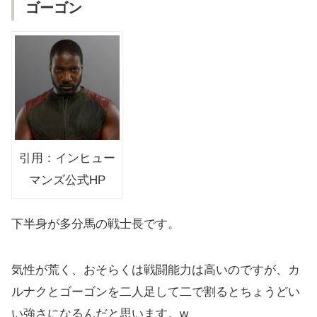
ゴーゴン
引用：インヒュー
マンズ公式HP
下半身が多分馬の戦士長です。
気性が荒く、おそらくは戦闘能力は高いのですが、カ
ルナクとゴーゴンを二人足して二で割るとちょうどい
い強さになるんだと思います。w