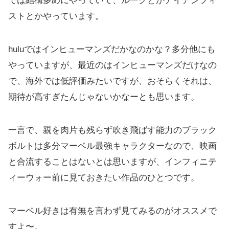
では結構多めにやっていて、ルークとかアイアンフィ
ストとかやっています。
huluではインヒューマンズだかなのかな？多分他にも
やっていますが、最近のはインヒューマンズだけなの
で、海外では低評価みたいですが、おそらくそれは、
期待が高すぎたんじゃないかなーとも思います。
一言で、親を肉片も残らず吹き飛ばす能力のブラック
ボルトは多分マーベル最強キャラクターなので、映画
と合流することはないとは思いますが、インフィニテ
ィーウォー前に見ておきたい作品のひとつです。
マーベル好きは有無を言わず見てみるのがオススメで
すよ〜。