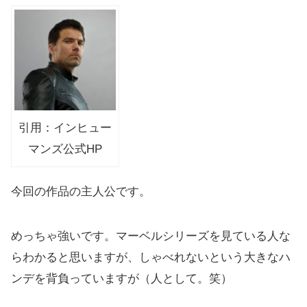
引用：インヒュー
マンズ公式HP
今回の作品の主人公です。
めっちゃ強いです。マーベルシリーズを見ている人な
らわかると思いますが、しゃべれないという大きなハ
ンデを背負っていますが（人として。笑）