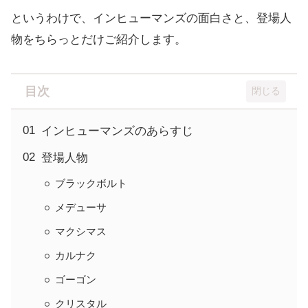
というわけで、インヒューマンズの面白さと、登場人
物をちらっとだけご紹介します。
目次
インヒューマンズのあらすじ
登場人物
ブラックボルト
メデューサ
マクシマス
カルナク
ゴーゴン
クリスタル