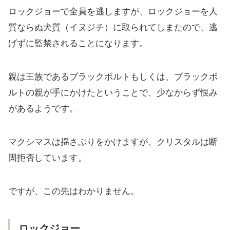
ロックジョーで全員を逃しますが、ロックジョーを人
質ならぬ犬質（イヌジチ）に取られてしまたので、逃
げずに監禁されることになります。
親は王族であるブラックボルトもしくは、ブラックボ
ルトの親が手にかけたということで、少なからず恨み
があるようです。
マクシマスは揺さぶりをかけますが、クリスタルは断
固拒否しています。
ですが、この先はわかりません。
ロックジョー