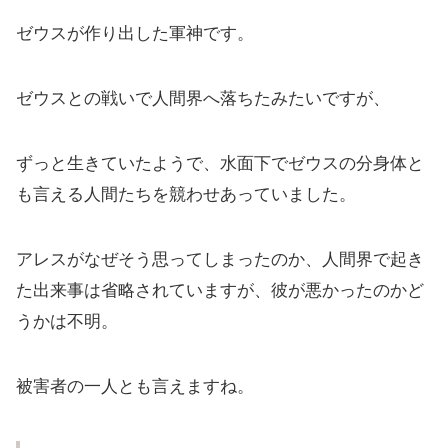
ゼウスが作り出した軍神です。
ゼウスとの戦いで人間界へ落ちたみたいですが、
ずっと生きていたようで、水面下でゼウスの分身体と
も言える人間たちを競わせあっていました。
アレスがなぜそう思ってしまったのか、人間界で起き
た出来事は省略されていますが、彼が悪かったのかど
うかは不明。
被害者の一人とも言えますね。