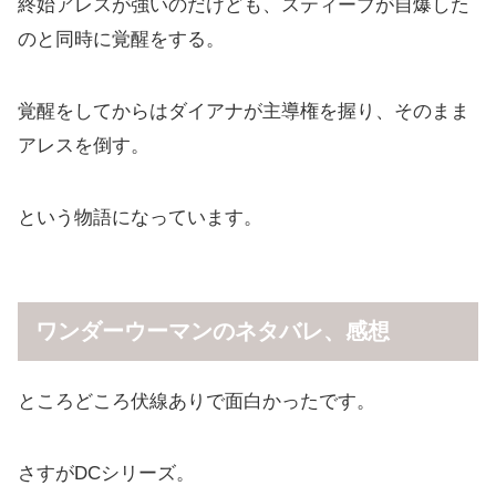
終始アレスが強いのだけども、スティーブが自爆した
のと同時に覚醒をする。
覚醒をしてからはダイアナが主導権を握り、そのまま
アレスを倒す。
という物語になっています。
ワンダーウーマンのネタバレ、感想
ところどころ伏線ありで面白かったです。
さすがDCシリーズ。