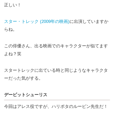
正しい！
スター・トレック (2009年の映画)
に出演していますか
らね。
この俳優さん、出る映画でのキャラクターが似てます
よね？笑
スタートレックに出ている時と同じようなキャラクタ
ーだった気がする。
デービットシューリス
今回はアレス役ですが、ハリポタのルーピン先生だ！