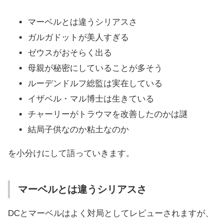
マーベルとは違うシリアスさ
ガルガドットが美人すぎる
ゼウスがおそらく出る
母親が秘密にしていることが多そう
ルーデンドルフ総監は実在している
イザベル・マル博士は生きている
チャーリーがトラウマを改善したのかは謎
結局子供なのか粘土なのか
を小分けにして語っていきます。
マーベルとは違うシリアスさ
DCとマーベルはよく対局としてレビューされますが、