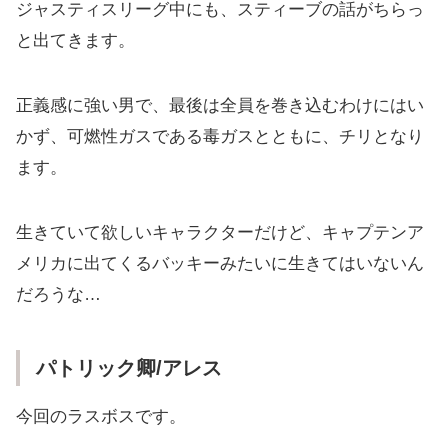
ジャスティスリーグ中にも、スティーブの話がちらっ
と出てきます。
正義感に強い男で、最後は全員を巻き込むわけにはい
かず、可燃性ガスである毒ガスとともに、チリとなり
ます。
生きていて欲しいキャラクターだけど、キャプテンア
メリカに出てくるバッキーみたいに生きてはいないん
だろうな…
パトリック卿/アレス
今回のラスボスです。