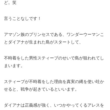
ど。笑
言うことなしです！
アマゾン族のプリンセスである、ワンダーウーマンこ
とダイアナが生まれた島がスタートして、
不時着をした男性スティーブのせいで島が狙われてし
まいます。
スティーブが不時着をした理由を真実の縄を使い吐か
せると、戦争が起きているといいます。
ダイアナは正義感が強く、いつかやってくるアレスを