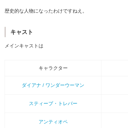
歴史的な人物になったわけですねえ。
キャスト
メインキャストは
キャラクター
ダイアナ / ワンダーウーマン
スティーブ・トレバー
アンティオペ