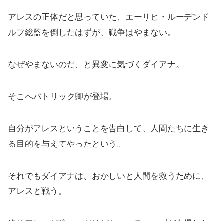
アレスの正体だと思っていた、エーリヒ・ルーデンド
ルフ総監を倒したはずが、戦争はやまない。
なぜやまないのだ、と異変に気づくダイアナ。
そこへパトリック卿が登場。
自分がアレスということを告白して、人間たちに生き
る目的を与えてやったという。
それでもダイアナは、おかしいと人間を救うために、
アレスと戦う。