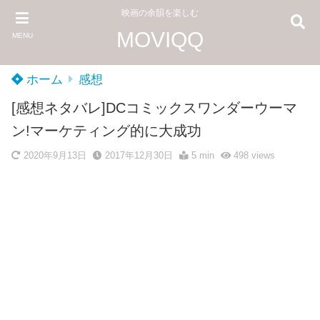
映画の余韻を楽しむ
MOVIQQ
MENU
ホーム
感想
[感想ネタバレ]DCコミックスワンダーウーマ
ン!マーケティング的に大成功
2020年9月13日
2017年12月30日
5 min
498
views