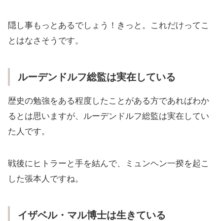
隠し事もっとあるでしょう！きっと。これだけってこ
とはなさそうです。
ルーデンドルフ総監は実在している
歴史の勉強をある程度したことがある方であればわか
るとは思いますが、ルーデンドルフ総監は実在してい
た人です。
戦後にヒトラーと手を結んで、ミュンヘン一揆を起こ
した張本人ですね。
イザベル・マル博士は生きている