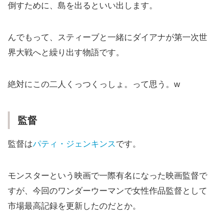
倒すために、島を出るといい出します。
んでもって、スティーブと一緒にダイアナが第一次世
界大戦へと繰り出す物語です。
絶対にこの二人くっつくっしょ。って思う。w
監督
監督は
パティ・ジェンキンス
です。
モンスターという映画で一際有名になった映画監督で
すが、今回のワンダーウーマンで女性作品監督として
市場最高記録を更新したのだとか。