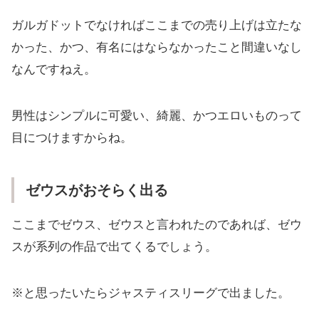
ガルガドットでなければここまでの売り上げは立たな
かった、かつ、有名にはならなかったこと間違いなし
なんですねえ。
男性はシンプルに可愛い、綺麗、かつエロいものって
目につけますからね。
ゼウスがおそらく出る
ここまでゼウス、ゼウスと言われたのであれば、ゼウ
スが系列の作品で出てくるでしょう。
※と思ったいたらジャスティスリーグで出ました。