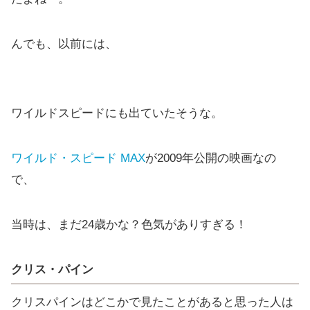
んでも、以前には、
ワイルドスピードにも出ていたそうな。
ワイルド・スピード MAX
が2009年公開の映画なの
で、
当時は、まだ24歳かな？色気がありすぎる！
クリス・パイン
クリスパインはどこかで見たことがあると思った人は