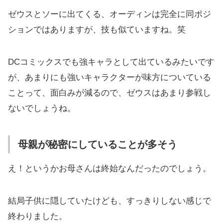
ゼウスとソーに出てくる、オーディンは完全に同ポジ
ションではありますが、技も似ていますね。笑
DCコミックスでも強キャラとして出ているみたいです
が、あまりにも強いキャラクターが味方についている
ことって、面白みが減るので、ゼウスはあまり参戦し
ないでしょうね。
母親が秘密にしていることが多そう
え！というかお母さんは終始なんだったのでしょう。
結局子供に隠していたけども、すっきりしない感じで
終わりました。