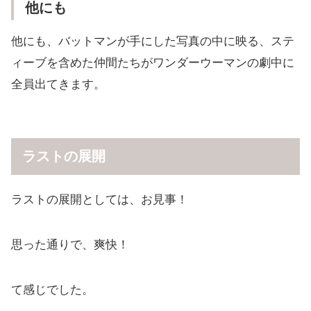
他にも
他にも、バットマンが手にした写真の中に映る、ステ
ィーブを含めた仲間たちがワンダーウーマンの劇中に
全員出てきます。
ラストの展開
ラストの展開としては、お見事！
思った通りで、爽快！
て感じでした。