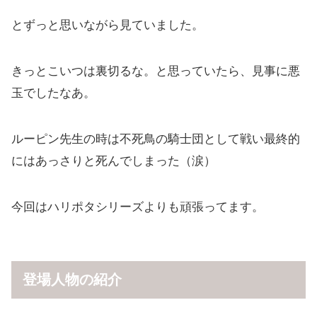
とずっと思いながら見ていました。
きっとこいつは裏切るな。と思っていたら、見事に悪
玉でしたなあ。
ルーピン先生の時は不死鳥の騎士団として戦い最終的
にはあっさりと死んでしまった（涙）
今回はハリポタシリーズよりも頑張ってます。
登場人物の紹介