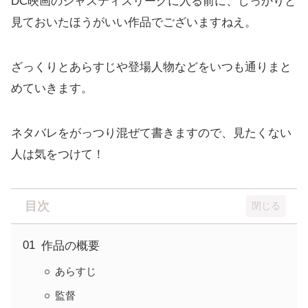
DC映画のジャスティスリーグに入る前に、しっかりと
見ておいたほうがいい作品でございますねえ。
ざっくりとあらすじや登場人物などをいつも通りまと
めていきます。
ネタバレをがっつり混ぜて書きますので、見たくない
人は気をつけて！
目次
作品の概要
あらすじ
監督