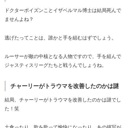
ドクターポイズンことイザベルマル博士は結局死んで
ませんよね？
逃げたってことは、誰かと手を組むはずでしょう。
ルーサーが敵の中核となる人物ですので、手を組んで
ジャスティスリーグたちと戦うんでしょうね。
チャーリーがトラウマを改善したのかは謎
結局、チャーリーがトラウマを改善したのかは謎でし
た！笑
土食ったり、歌を歌って愉快になったり、あの描写が