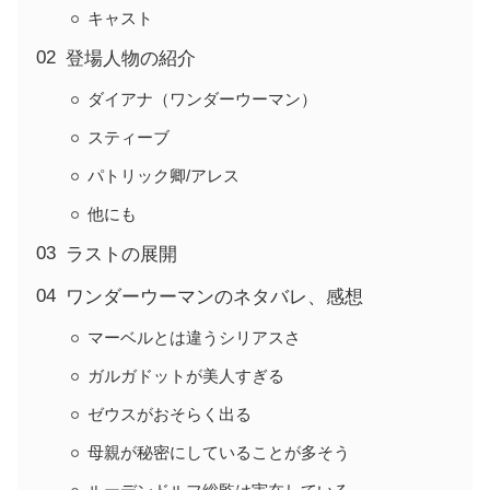
キャスト
登場人物の紹介
ダイアナ（ワンダーウーマン）
スティーブ
パトリック卿/アレス
他にも
ラストの展開
ワンダーウーマンのネタバレ、感想
マーベルとは違うシリアスさ
ガルガドットが美人すぎる
ゼウスがおそらく出る
母親が秘密にしていることが多そう