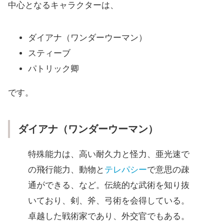
中心となるキャラクターは、
ダイアナ（ワンダーウーマン）
スティーブ
パトリック卿
です。
ダイアナ（ワンダーウーマン）
特殊能力は、高い耐久力と怪力、亜光速で
の飛行能力、動物と
テレパシー
で意思の疎
通ができる、など。伝統的な武術を知り抜
いており、剣、斧、弓術を会得している。
卓越した戦術家であり、外交官でもある。