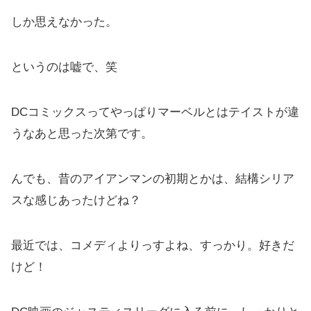
しか思えなかった。
というのは嘘で、笑
DCコミックスってやっぱりマーベルとはテイストが違
うなあと思った次第です。
んでも、昔のアイアンマンの初期とかは、結構シリア
スな感じあったけどね？
最近では、コメディよりっすよね、すっかり。好きだ
けど！