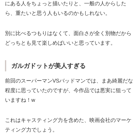
にある人をちょっと描いたりと、一般の人からした
ら、重たいと思う人もいるのかもしれない。
別に比べるつもりはなくて、面白さが全く別物だから
どっちとも見て楽しめばいいと思っています。
ガルガドットが美人すぎる
前回のスーパーマンVSバッドマンでは、まあ綺麗だな
程度に思っていたのですが、今作品では悪実に狙って
いますね！w
これはキャスティング力を含めた、映画会社のマーケ
ティング力でしょう。