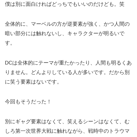
僕は別に面白ければどっちでもいいのだけども。笑
全体的に、マーベルの方が逆要素が強く、かつ人間の
暗い部分には触れないし、キャラクターが明るいで
す。
DCは全体的にテーマが重たかったり、人間も明るくあ
りません。どんよりしている人が多いです。だから別
に笑う要素はないです。
今回もそうだった！
別にギャグ要素はなくて、笑えるシーンはなくて、む
しろ第一次世界大戦に触れながら、戦時中のトラウマ