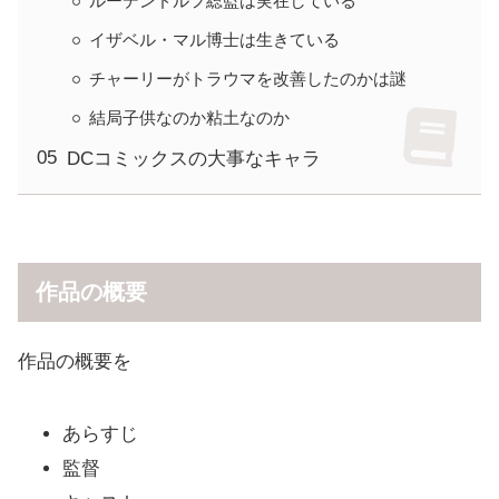
ルーデンドルフ総監は実在している
イザベル・マル博士は生きている
チャーリーがトラウマを改善したのかは謎
結局子供なのか粘土なのか
DCコミックスの大事なキャラ
作品の概要
作品の概要を
あらすじ
監督