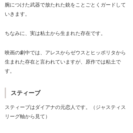
腕につけた武器で放たれた銃をことごとくガードして
いきます。
ちなみに、実は粘土から生まれた存在です。
映画の劇中では、アレスからゼウスとヒッポリタから
生まれた存在と言われていますが、原作では粘土で
す。
スティーブ
スティーブはダイアナの元恋人です。（ジャスティス
リーグ軸から見て）