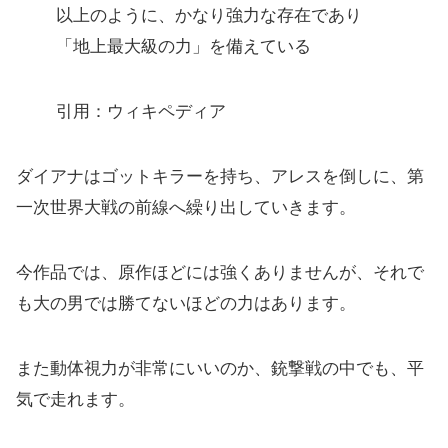
以上のように、かなり強力な存在であり
「地上最大級の力」を備えている
引用：ウィキペディア
ダイアナはゴットキラーを持ち、アレスを倒しに、第
一次世界大戦の前線へ繰り出していきます。
今作品では、原作ほどには強くありませんが、それで
も大の男では勝てないほどの力はあります。
また動体視力が非常にいいのか、銃撃戦の中でも、平
気で走れます。